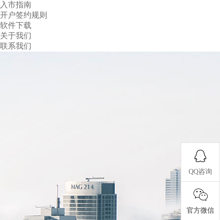
入市指南
开户签约规则
软件下载
关于我们
联系我们
QQ咨询
官方微信