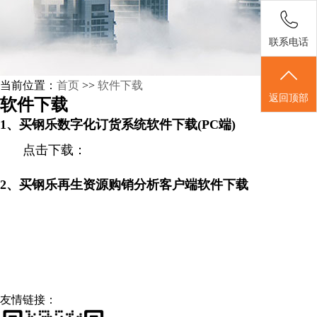
联系电话
当前位置：
首页
>>
软件下载
返回顶部
软件下载
1、买钢乐数字化订货系统
软件下载
(PC端)
点击下载：
2、买钢乐再生资源购销
分析客户端软件下载
友情链接：