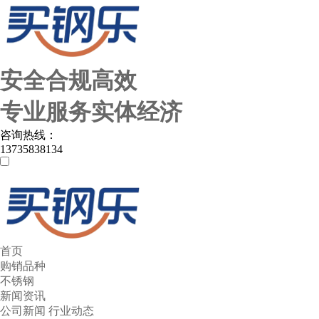
安全合规高效
专业服务实体经济
咨询热线：
13735838134
首页
购销品种
不锈钢
新闻资讯
公司新闻
行业动态