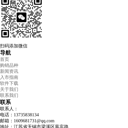
扫码添加微信
导航
首页
购销品种
新闻资讯
入市指南
软件下载
关于我们
联系我们
联系
联系人：
电话：13735838134
邮箱：1609681731@qq.com
地址：江苏省无锡市梁溪区凤宾路