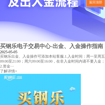
返回顶部
买钢乐电子交易中心-出金、入金操作指南
2025-05-05
买钢乐出金、入金操作可添加本站客服.1.入金时间：周一至周五
09:00至21:00；周六09:00至16:00，在非入金时间内请不要入金；
2.资金···
了解详情+