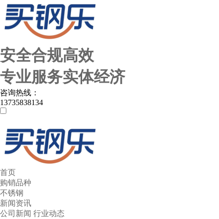
安全合规高效
专业服务实体经济
咨询热线：
13735838134
首页
购销品种
不锈钢
新闻资讯
公司新闻
行业动态