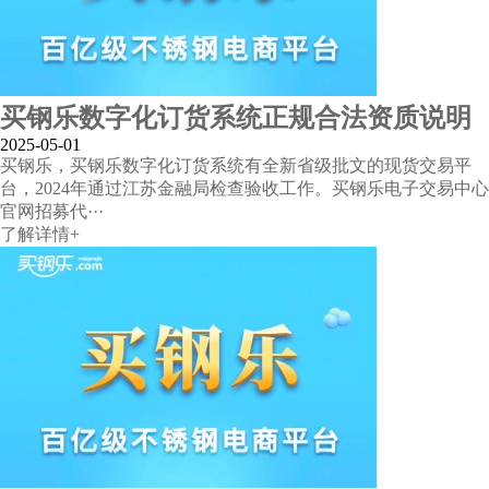
买钢乐数字化订货系统正规合法资质说明
2025-05-01
买钢乐，买钢乐数字化订货系统有全新省级批文的现货交易平
台，2024年通过江苏金融局检查验收工作。买钢乐电子交易中心
官网招募代···
了解详情+