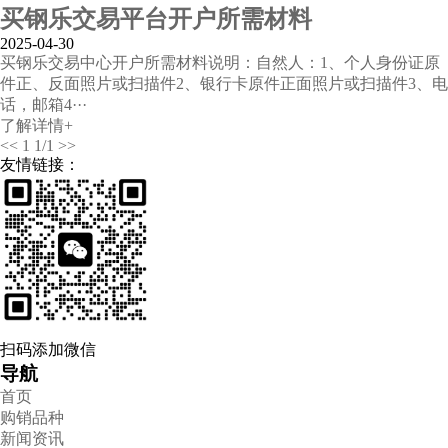
买钢乐交易平台开户所需材料
2025-04-30
买钢乐交易中心开户所需材料说明：自然人：1、个人身份证原
件正、反面照片或扫描件2、银行卡原件正面照片或扫描件3、电
话，邮箱4···
了解详情+
<<
1
1/1
>>
友情链接：
扫码添加微信
导航
首页
购销品种
新闻资讯