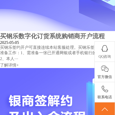
买钢乐数字化订货系统购销商开户流程
2025-05-05
买钢乐签约开户可直接连续本站客服处理。买钢乐签约、开户前
准备工作：1、需准备一张已开通网银或者手机银行的银行卡；
QQ咨询
2、本人···
了解详情+
官方微信
联系电话