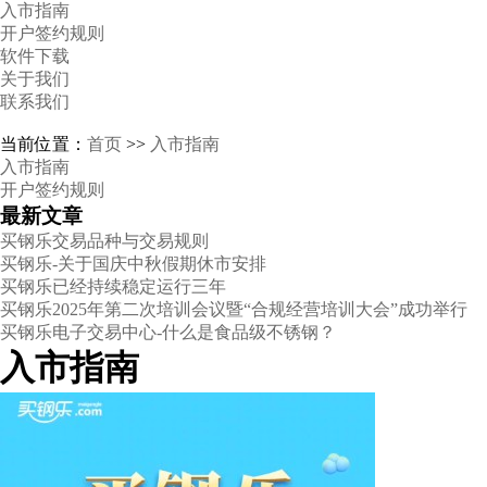
入市指南
开户签约规则
软件下载
关于我们
联系我们
当前位置：
首页
>>
入市指南
入市指南
开户签约规则
最新文章
买钢乐交易品种与交易规则
买钢乐-关于国庆中秋假期休市安排
买钢乐已经持续稳定运行三年
买钢乐2025年第二次培训会议暨“合规经营培训大会”成功举行
买钢乐电子交易中心-什么是食品级不锈钢？
入市指南